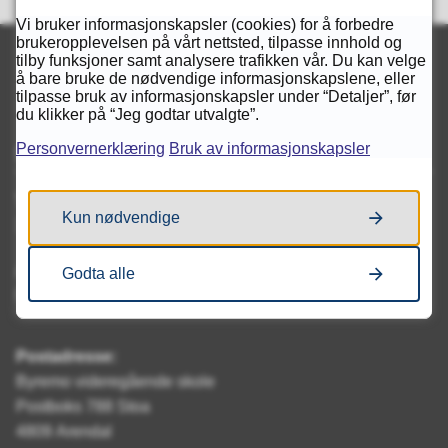
Vi bruker informasjonskapsler (cookies) for å forbedre
brukeropplevelsen på vårt nettsted, tilpasse innhold og
tilby funksjoner samt analysere trafikken vår. Du kan velge
å bare bruke de nødvendige informasjonskapslene, eller
tilpasse bruk av informasjonskapsler under “Detaljer”, før
du klikker på “Jeg godtar utvalgte”.
Personvernerklæring
Bruk av informasjonskapsler
Servicetorget
Telefon
Kun nødvendige
38 28 14 00
Åpningstider
Godta alle
Mandag - Fredag kl. 08.00 - 13.30
Postadresse:
Byremo videregående skole
Postboks 788 Stoa
4809 Arendal