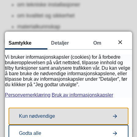
om tekniske installasjoner
om kvalitet og sikkerhet
materialkunnskap
Hvorfor velge Byremo Videregående
Samtykke
Detaljer
Om
skole?
Vi bruker informasjonskapsler (cookies) for å forbedre
brukeropplevelsen på vårt nettsted, tilpasse innhold og
Erfarne lærere
tilby funksjoner samt analysere trafikken vår. Du kan velge
å bare bruke de nødvendige informasjonskapslene, eller
Lærerne setter elevene i fokus
tilpasse bruk av informasjonskapsler under “Detaljer”, før
du klikker på “Jeg godtar utvalgte”.
Mye variert arbeid
Personvernerklæring
Bruk av informasjonskapsler
Praksis ute i bedrift
Blir kjent med bedrifter i nærområdet
Kun nødvendige
Gode muligheter for lærlingekontrakt
Muligheter for å jobbe enten i nærområdet eller
Godta alle